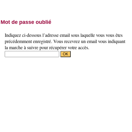
Mot de passe oublié
Indiquez ci-dessous l’adresse email sous laquelle vous vous êtes
précédemment enregistré. Vous recevrez un email vous indiquant
la marche à suivre pour récupérer votre accès.